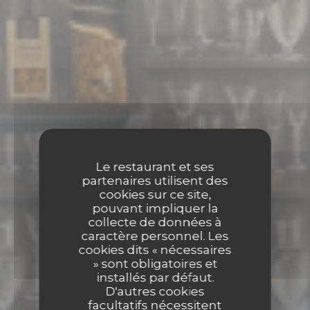
Le restaurant et ses
partenaires utilisent des
cookies sur ce site,
pouvant impliquer la
collecte de données à
caractère personnel. Les
cookies dits « nécessaires
» sont obligatoires et
installés par défaut.
D'autres cookies
facultatifs nécessitent