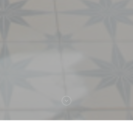
Bienvenue chez