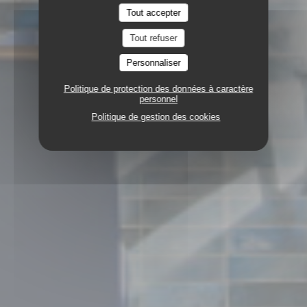
Tout accepter
Tout refuser
Personnaliser
Politique de protection des données à caractère
personnel
Politique de gestion des cookies