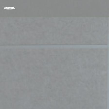
Panel pro správu cookies