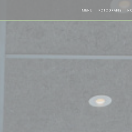
MENU
FOTOGRAFIE
H