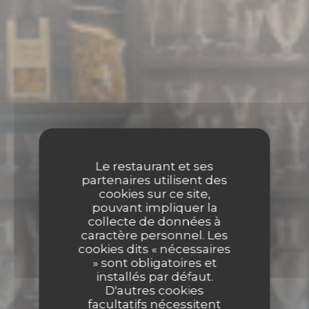
Le restaurant et ses
partenaires utilisent des
cookies sur ce site,
pouvant impliquer la
collecte de données à
caractère personnel. Les
cookies dits « nécessaires
» sont obligatoires et
installés par défaut.
D'autres cookies
facultatifs nécessitent