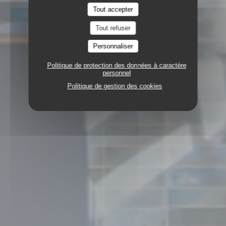
Tout accepter
Tout refuser
Personnaliser
Politique de protection des données à caractère
personnel
Politique de gestion des cookies