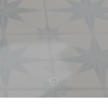
Bienvenue chez