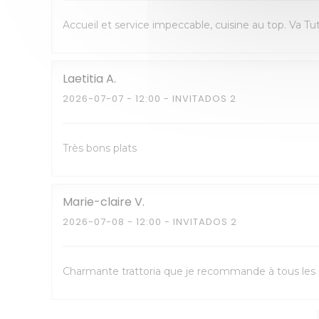
Accueil et service impeccable, cuisine au top. Va T
Laetitia
A
2026-07-07
- 12:00 - INVITADOS 2
Très bons plats
Marie-claire
V
2026-07-08
- 12:00 - INVITADOS 2
Charmante trattoria que je recommande à tous les p