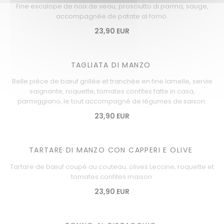
Fine escalope de noix de veau, prosciutto di parma, sauge,
accompagnée de patate al forno.
23,90 EUR
TAGLIATA DI MANZO
Belle pièce de bœuf grillée et tranchée en fine lamelle, servie
saignante, roquette, tomates confites fatte in casa,
parmiggiano, le tout accompagné de légumes de saison.
23,90 EUR
TARTARE DI MANZO CON CAPPERI E OLIVE
Tartare de bœuf coupé au couteau, olives Leccine, roquette et
tomates confites maison.
23,90 EUR