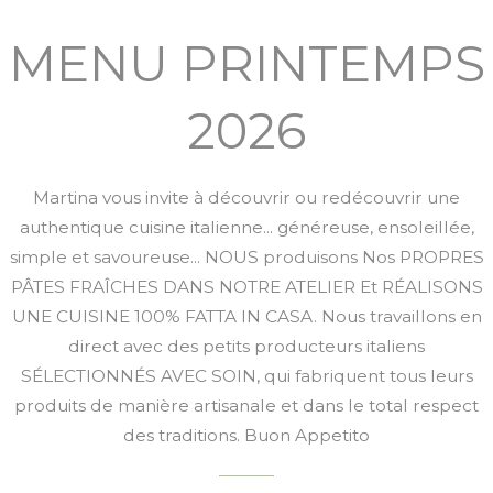
MENU PRINTEMPS
2026
Martina vous invite à découvrir ou redécouvrir une
authentique cuisine italienne... généreuse, ensoleillée,
simple et savoureuse... NOUS produisons Nos PROPRES
PÂTES FRAÎCHES DANS NOTRE ATELIER Et RÉALISONS
UNE CUISINE 100% FATTA IN CASA. Nous travaillons en
direct avec des petits producteurs italiens
SÉLECTIONNÉS AVEC SOIN, qui fabriquent tous leurs
produits de manière artisanale et dans le total respect
des traditions. Buon Appetito