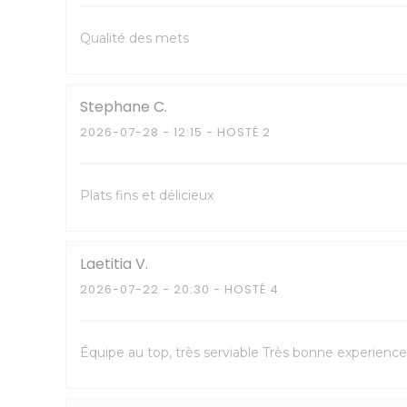
Qualité des mets
Stephane
C
2026-07-28
- 12:15 - HOSTÉ 2
Plats fins et délicieux
Laetitia
V
2026-07-22
- 20:30 - HOSTÉ 4
Équipe au top, très serviable Très bonne experience