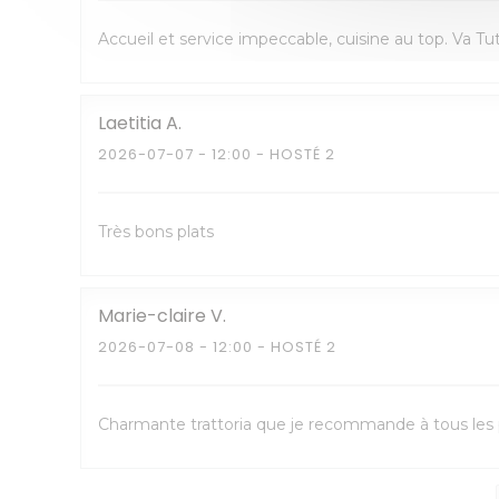
Accueil et service impeccable, cuisine au top. Va T
Laetitia
A
2026-07-07
- 12:00 - HOSTÉ 2
Très bons plats
Marie-claire
V
2026-07-08
- 12:00 - HOSTÉ 2
Charmante trattoria que je recommande à tous les p