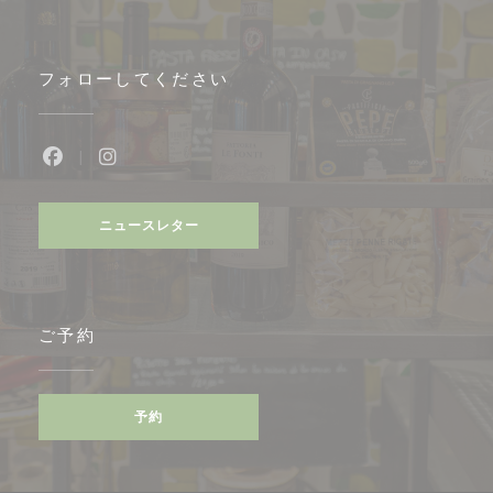
フォローしてください
Facebook ((新しいウィンドウで開きます))
Instagram ((新しいウィンドウで開きます
ニュースレター
ご予約
予約