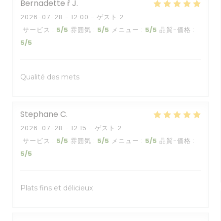
Bernadette ŕ
J
2026-07-28
- 12:00 - ゲスト 2
サービス
:
5
/5
雰囲気
:
5
/5
メニュー
:
5
/5
品質-価格
:
5
/5
Qualité des mets
Stephane
C
2026-07-28
- 12:15 - ゲスト 2
サービス
:
5
/5
雰囲気
:
5
/5
メニュー
:
5
/5
品質-価格
:
5
/5
Plats fins et délicieux