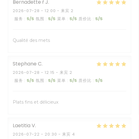
Bernadette ŕ
J
2026-07-28
- 12:00 - 来宾 2
服务
:
5
/5
氛围
:
5
/5
菜单
:
5
/5
质价比
:
5
/5
Qualité des mets
Stephane
C
2026-07-28
- 12:15 - 来宾 2
服务
:
5
/5
氛围
:
5
/5
菜单
:
5
/5
质价比
:
5
/5
Plats fins et délicieux
Laetitia
V
2026-07-22
- 20:30 - 来宾 4