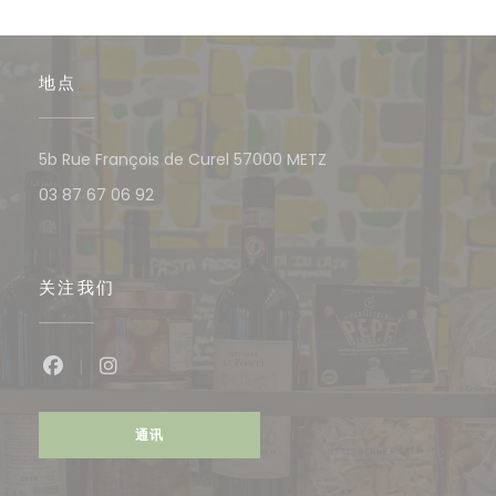
地点
((在新窗口中打开))
5b Rue François de Curel 57000 METZ
03 87 67 06 92
关注我们
Facebook ((在新窗口中打开))
Instagram ((在新窗口中打开))
通讯