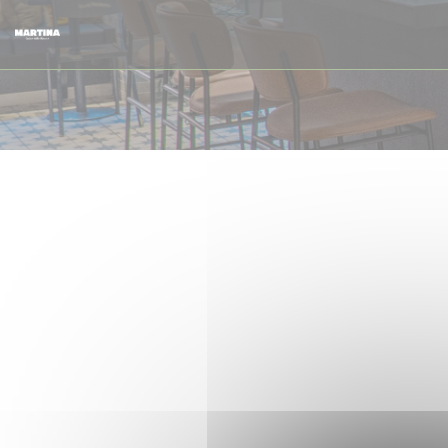
Cookie管理面板