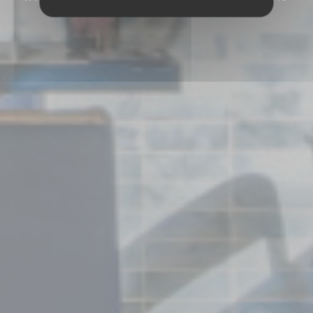
DE CUREL 57000 METZ