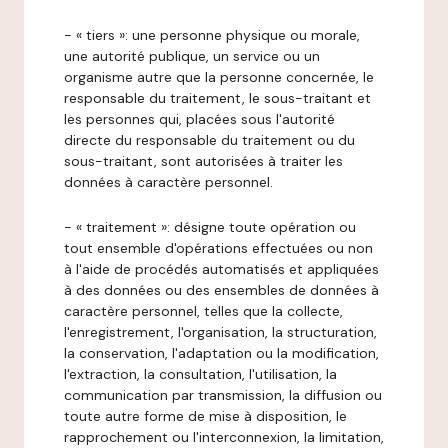
- « tiers »: une personne physique ou morale,
une autorité publique, un service ou un
organisme autre que la personne concernée, le
responsable du traitement, le sous-traitant et
les personnes qui, placées sous l'autorité
directe du responsable du traitement ou du
sous-traitant, sont autorisées à traiter les
données à caractère personnel.
- « traitement »: désigne toute opération ou
tout ensemble d'opérations effectuées ou non
à l'aide de procédés automatisés et appliquées
à des données ou des ensembles de données à
caractère personnel, telles que la collecte,
l'enregistrement, l'organisation, la structuration,
la conservation, l'adaptation ou la modification,
l'extraction, la consultation, l'utilisation, la
communication par transmission, la diffusion ou
toute autre forme de mise à disposition, le
rapprochement ou l'interconnexion, la limitation,