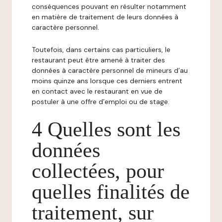
conséquences pouvant en résulter notamment
en matière de traitement de leurs données à
caractère personnel.
Toutefois, dans certains cas particuliers, le
restaurant peut être amené à traiter des
données à caractère personnel de mineurs d’au
moins quinze ans lorsque ces derniers entrent
en contact avec le restaurant en vue de
postuler à une offre d’emploi ou de stage.
4 Quelles sont les
données
collectées, pour
quelles finalités de
traitement, sur