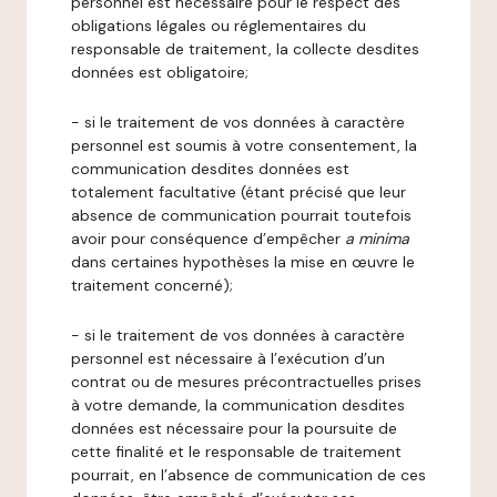
personnel est nécessaire pour le respect des
obligations légales ou réglementaires du
responsable de traitement, la collecte desdites
données est obligatoire;
- si le traitement de vos données à caractère
personnel est soumis à votre consentement, la
communication desdites données est
totalement facultative (étant précisé que leur
absence de communication pourrait toutefois
avoir pour conséquence d’empêcher
a minima
dans certaines hypothèses la mise en œuvre le
traitement concerné);
- si le traitement de vos données à caractère
personnel est nécessaire à l’exécution d’un
contrat ou de mesures précontractuelles prises
à votre demande, la communication desdites
données est nécessaire pour la poursuite de
cette finalité et le responsable de traitement
pourrait, en l’absence de communication de ces