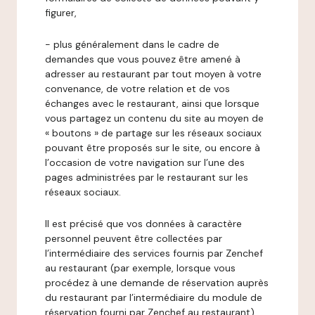
figurer,
- plus généralement dans le cadre de
demandes que vous pouvez être amené à
adresser au restaurant par tout moyen à votre
convenance, de votre relation et de vos
échanges avec le restaurant, ainsi que lorsque
vous partagez un contenu du site au moyen de
« boutons » de partage sur les réseaux sociaux
pouvant être proposés sur le site, ou encore à
l’occasion de votre navigation sur l’une des
pages administrées par le restaurant sur les
réseaux sociaux.
Il est précisé que vos données à caractère
personnel peuvent être collectées par
l’intermédiaire des services fournis par Zenchef
au restaurant (par exemple, lorsque vous
procédez à une demande de réservation auprès
du restaurant par l’intermédiaire du module de
réservation fourni par Zenchef au restaurant).