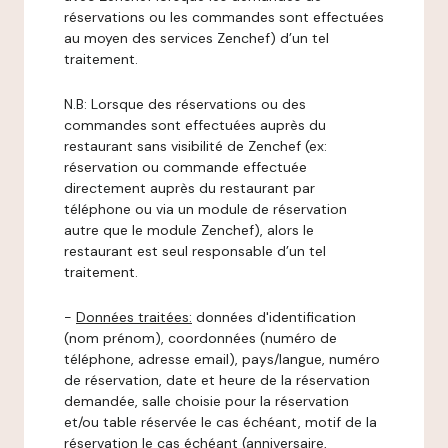
réservations ou les commandes sont effectuées
au moyen des services Zenchef) d’un tel
traitement.
N.B: Lorsque des réservations ou des
commandes sont effectuées auprès du
restaurant sans visibilité de Zenchef (ex:
réservation ou commande effectuée
directement auprès du restaurant par
téléphone ou via un module de réservation
autre que le module Zenchef), alors le
restaurant est seul responsable d’un tel
traitement.
-
Données traitées:
données d'identification
(nom prénom), coordonnées (numéro de
téléphone, adresse email), pays/langue, numéro
de réservation, date et heure de la réservation
demandée, salle choisie pour la réservation
et/ou table réservée le cas échéant, motif de la
réservation le cas échéant (anniversaire,