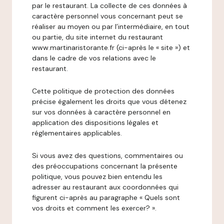
par le restaurant. La collecte de ces données à
caractère personnel vous concernant peut se
réaliser au moyen ou par l’intermédiaire, en tout
ou partie, du site internet du restaurant
www.martinaristorante.fr (ci-après le « site ») et
dans le cadre de vos relations avec le
restaurant.
Cette politique de protection des données
précise également les droits que vous détenez
sur vos données à caractère personnel en
application des dispositions légales et
réglementaires applicables.
Si vous avez des questions, commentaires ou
des préoccupations concernant la présente
politique, vous pouvez bien entendu les
adresser au restaurant aux coordonnées qui
figurent ci-après au paragraphe « Quels sont
vos droits et comment les exercer? ».