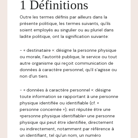
1 Définitions
Outre les termes définis par ailleurs dans la
présente politique, les termes suivants, qu'ils
soient employés au singulier ou au pluriel dans
ladite politique, ont la signification suivante:
- « destinataire »: désigne la personne physique
ou morale, l'autorité publique, le service ou tout
autre organisme qui reçoit communication de
données à caractère personnel, qu'il s'agisse ou
non d'un tiers.
- « données à caractère personnel »: désigne
toute information se rapportant à une personne
physique identifiée ou identifiable (cf. «
personne concernée »); est réputée être une
«personne physique identifiable» une personne
physique qui peut être identifiée, directement
ou indirectement, notamment par référence à
un identifiant, tel qu'un nom, un numéro