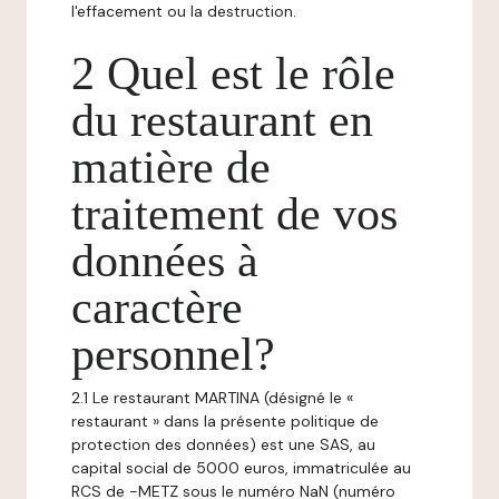
l'effacement ou la destruction.
2 Quel est le rôle
du restaurant en
matière de
traitement de vos
données à
caractère
personnel?
2.1 Le restaurant MARTINA (désigné le «
restaurant » dans la présente politique de
protection des données) est une SAS, au
capital social de 5000 euros, immatriculée au
RCS de -METZ sous le numéro NaN (numéro