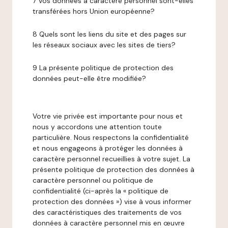
7 Vos données à caractère personnel sont-elles
transférées hors Union européenne?
8 Quels sont les liens du site et des pages sur
les réseaux sociaux avec les sites de tiers?
9 La présente politique de protection des
données peut-elle être modifiée?
Votre vie privée est importante pour nous et
nous y accordons une attention toute
particulière. Nous respectons la confidentialité
et nous engageons à protéger les données à
caractère personnel recueillies à votre sujet. La
présente politique de protection des données à
caractère personnel ou politique de
confidentialité (ci-après la « politique de
protection des données ») vise à vous informer
des caractéristiques des traitements de vos
données à caractère personnel mis en œuvre