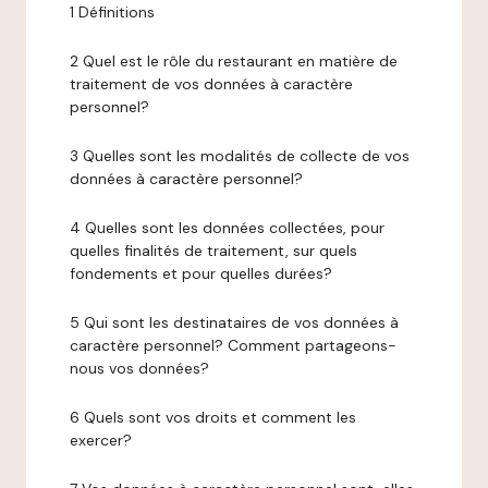
1 Définitions
2 Quel est le rôle du restaurant en matière de
traitement de vos données à caractère
personnel?
3 Quelles sont les modalités de collecte de vos
données à caractère personnel?
4 Quelles sont les données collectées, pour
quelles finalités de traitement, sur quels
fondements et pour quelles durées?
5 Qui sont les destinataires de vos données à
caractère personnel? Comment partageons-
nous vos données?
6 Quels sont vos droits et comment les
exercer?