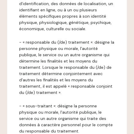
d'identification, des données de localisation, un
identifiant en ligne, ou à un ou plusieurs
éléments spécifiques propres à son identité
physique, physiologique, génétique, psychique,
économique, culturelle ou sociale.
- « responsable du (/de) traitement »: désigne la
personne physique ou morale, l'autorité
publique, le service ou un autre organisme qui
détermine les finalités et les moyens du
traitement. Lorsque le responsable du (/de) de
traitement détermine conjointement avec
d'autres les finalités et les moyens du
traitement, il est appelé « responsable conjoint
du (/de) traitement ».
- « sous-traitant »: désigne la personne
physique ou morale, l'autorité publique, le
service ou un autre organisme qui traite des
données à caractère personnel pour le compte
du responsable du traitement.