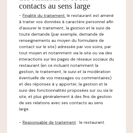
contacts au sens large
-
Finalité du traitement:
le restaurant est amené
à traiter vos données à caractère personnel afin
d’assurer le traitement, la gestion et le suivi de
toute demande (par exemple, demande de
renseignements au moyen du formulaire de
contact sur le site) adressée par vos soins, par
tout moyen et notamment via le site ou via des
interactions sur les pages de réseaux sociaux du
restaurant (en ce incluant notamment la
gestion, le traitement, le suivi et la modération
éventuelle de vos messages ou commentaires)
et des réponses à y apporter, la gestion et le
suivi des fonctionnalités proposées sur ou via le
site, et plus généralement à des fins de gestion
de ses relations avec ses contacts au sens
large.
-
Responsable de traitement
: le restaurant.