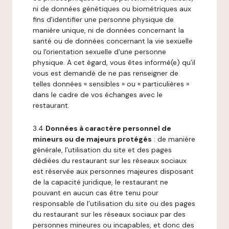
ni de données génétiques ou biométriques aux
fins d'identifier une personne physique de
manière unique, ni de données concernant la
santé ou de données concernant la vie sexuelle
ou l'orientation sexuelle d'une personne
physique. A cet égard, vous êtes informé(e) qu’il
vous est demandé de ne pas renseigner de
telles données « sensibles » ou « particulières »
dans le cadre de vos échanges avec le
restaurant.
3.4
Données à caractère personnel de
mineurs ou de majeurs protégés
: de manière
générale, l’utilisation du site et des pages
dédiées du restaurant sur les réseaux sociaux
est réservée aux personnes majeures disposant
de la capacité juridique, le restaurant ne
pouvant en aucun cas être tenu pour
responsable de l’utilisation du site ou des pages
du restaurant sur les réseaux sociaux par des
personnes mineures ou incapables, et donc des