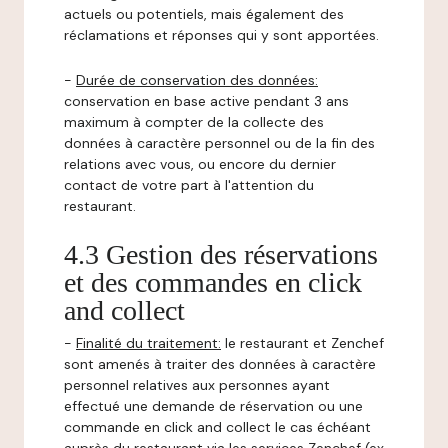
actuels ou potentiels, mais également des
réclamations et réponses qui y sont apportées.
-
Durée de conservation des données:
conservation en base active pendant 3 ans
maximum à compter de la collecte des
données à caractère personnel ou de la fin des
relations avec vous, ou encore du dernier
contact de votre part à l'attention du
restaurant.
4.3 Gestion des réservations
et des commandes en click
and collect
-
Finalité du traitement:
le restaurant et Zenchef
sont amenés à traiter des données à caractère
personnel relatives aux personnes ayant
effectué une demande de réservation ou une
commande en click and collect le cas échéant