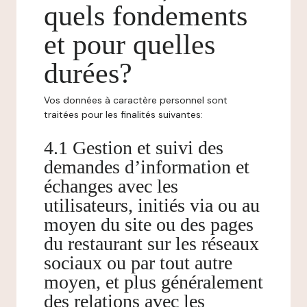
quels fondements
et pour quelles
durées?
Vos données à caractère personnel sont
traitées pour les finalités suivantes:
4.1 Gestion et suivi des
demandes d’information et
échanges avec les
utilisateurs, initiés via ou au
moyen du site ou des pages
du restaurant sur les réseaux
sociaux ou par tout autre
moyen, et plus généralement
des relations avec les