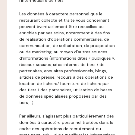
l’intermédiaire de tiers.
Les données à caractère personnel que le
restaurant collecte et traite vous concernant
peuvent éventuellement être recueillies ou
enrichies par ses soins, notamment à des fins
de réalisation d’opérations commerciales, de
communication, de sollicitation, de prospection
ou de marketing, au moyen d’autres sources
d’informations (informations dites « publiques »,
réseaux sociaux, sites internet de tiers / de
partenaires, annuaires professionnels, blogs,
articles de presse, recours à des opérations de
location de fichiers/ fourniture de fichiers par
des tiers / des partenaires, utilisation de bases
de données spécialisées proposées par des
tiers,…).
Par ailleurs, s’agissant plus particulièrement des
données à caractère personnel traitées dans le
cadre des opérations de recrutement du