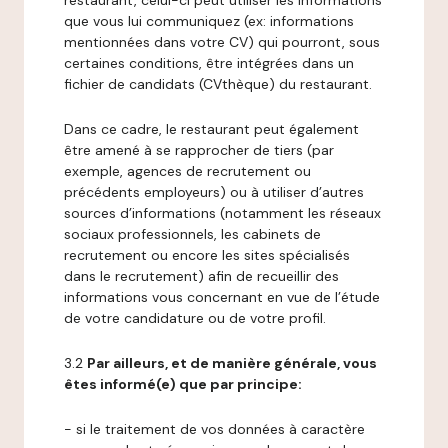
restaurant, celui-ci peut utiliser les informations
que vous lui communiquez (ex: informations
mentionnées dans votre CV) qui pourront, sous
certaines conditions, être intégrées dans un
fichier de candidats (CVthèque) du restaurant.
Dans ce cadre, le restaurant peut également
être amené à se rapprocher de tiers (par
exemple, agences de recrutement ou
précédents employeurs) ou à utiliser d’autres
sources d’informations (notamment les réseaux
sociaux professionnels, les cabinets de
recrutement ou encore les sites spécialisés
dans le recrutement) afin de recueillir des
informations vous concernant en vue de l’étude
de votre candidature ou de votre profil.
3.2
Par ailleurs, et de manière générale, vous
êtes informé(e) que par principe:
- si le traitement de vos données à caractère