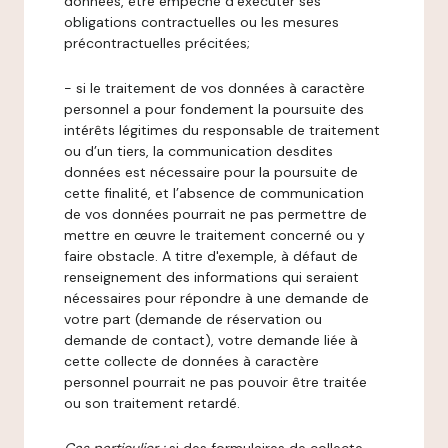
données, être empêché d’exécuter ses
obligations contractuelles ou les mesures
précontractuelles précitées;
- si le traitement de vos données à caractère
personnel a pour fondement la poursuite des
intérêts légitimes du responsable de traitement
ou d’un tiers, la communication desdites
données est nécessaire pour la poursuite de
cette finalité, et l’absence de communication
de vos données pourrait ne pas permettre de
mettre en œuvre le traitement concerné ou y
faire obstacle. A titre d'exemple, à défaut de
renseignement des informations qui seraient
nécessaires pour répondre à une demande de
votre part (demande de réservation ou
demande de contact), votre demande liée à
cette collecte de données à caractère
personnel pourrait ne pas pouvoir être traitée
ou son traitement retardé.