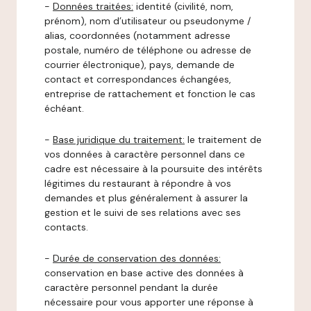
-
Données traitées:
identité (civilité, nom,
prénom), nom d’utilisateur ou pseudonyme /
alias, coordonnées (notamment adresse
postale, numéro de téléphone ou adresse de
courrier électronique), pays, demande de
contact et correspondances échangées,
entreprise de rattachement et fonction le cas
échéant.
-
Base juridique du traitement:
le traitement de
vos données à caractère personnel dans ce
cadre est nécessaire à la poursuite des intérêts
légitimes du restaurant à répondre à vos
demandes et plus généralement à assurer la
gestion et le suivi de ses relations avec ses
contacts.
-
Durée de conservation des données:
conservation en base active des données à
caractère personnel pendant la durée
nécessaire pour vous apporter une réponse à