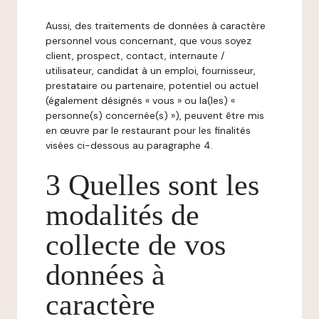
Aussi, des traitements de données à caractère
personnel vous concernant, que vous soyez
client, prospect, contact, internaute /
utilisateur, candidat à un emploi, fournisseur,
prestataire ou partenaire, potentiel ou actuel
(également désignés « vous » ou la(les) «
personne(s) concernée(s) »), peuvent être mis
en œuvre par le restaurant pour les finalités
visées ci-dessous au paragraphe 4.
3 Quelles sont les
modalités de
collecte de vos
données à
caractère