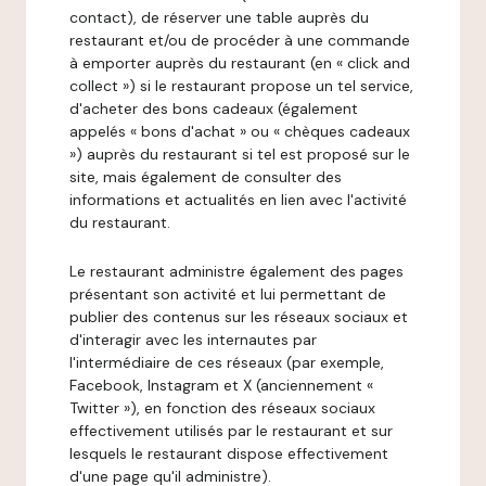
contact), de réserver une table auprès du
restaurant et/ou de procéder à une commande
à emporter auprès du restaurant (en « click and
collect ») si le restaurant propose un tel service,
d'acheter des bons cadeaux (également
appelés « bons d'achat » ou « chèques cadeaux
») auprès du restaurant si tel est proposé sur le
site, mais également de consulter des
informations et actualités en lien avec l'activité
du restaurant.
Le restaurant administre également des pages
présentant son activité et lui permettant de
publier des contenus sur les réseaux sociaux et
d'interagir avec les internautes par
l'intermédiaire de ces réseaux (par exemple,
Facebook, Instagram et X (anciennement «
Twitter »), en fonction des réseaux sociaux
effectivement utilisés par le restaurant et sur
lesquels le restaurant dispose effectivement
d'une page qu'il administre).