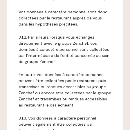
Vos données à caractère personnel sont donc
collectées par le restaurant auprès de vous
dans les hypothèses précitées.
3.1.2. Par ailleurs, lorsque vous échangez
directement avec le groupe Zenchef, vos
données à caractère personnel sont collectées
par l’intermédiaire de l’entité concernée au sein
du groupe Zenchef.
En outre, vos données à caractère personnel
peuvent être collectées par le restaurant puis
transmises ou rendues accessibles au groupe
Zenchef ou encore être collectées par le groupe
Zenchef et transmises ou rendues accessibles
au restaurant le cas échéant.
3.1.3. Vos données à caractère personnel
peuvent également être collectées par