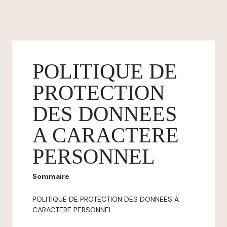
POLITIQUE DE
PROTECTION
DES DONNEES
A CARACTERE
PERSONNEL
Sommaire
POLITIQUE DE PROTECTION DES DONNEES A
CARACTERE PERSONNEL