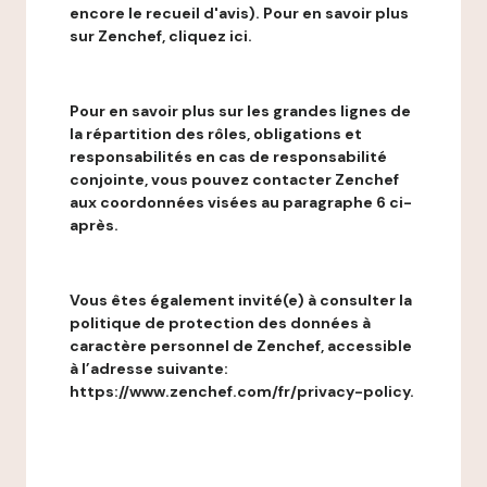
encore le recueil d'avis). Pour en savoir plus
sur Zenchef, cliquez ici.
Pour en savoir plus sur les grandes lignes de
la répartition des rôles, obligations et
responsabilités en cas de responsabilité
conjointe, vous pouvez contacter Zenchef
aux coordonnées visées au paragraphe 6 ci-
après.
Vous êtes également invité(e) à consulter la
politique de protection des données à
caractère personnel de Zenchef, accessible
à l’adresse suivante:
https://www.zenchef.com/fr/privacy-policy.