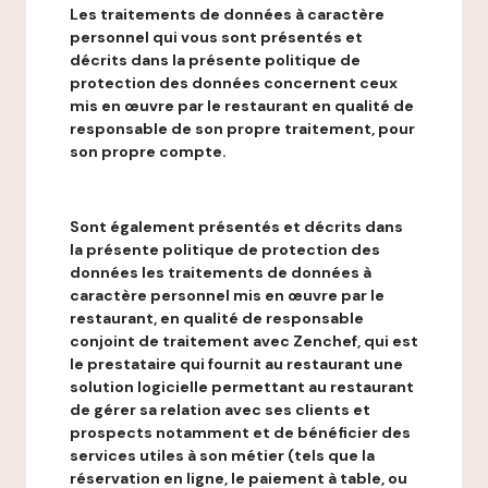
Les traitements de données à caractère
personnel qui vous sont présentés et
décrits dans la présente politique de
protection des données concernent ceux
mis en œuvre par le restaurant en qualité de
responsable de son propre traitement, pour
son propre compte.
Sont également présentés et décrits dans
la présente politique de protection des
données les traitements de données à
caractère personnel mis en œuvre par le
restaurant, en qualité de responsable
conjoint de traitement avec Zenchef, qui est
le prestataire qui fournit au restaurant une
solution logicielle permettant au restaurant
de gérer sa relation avec ses clients et
prospects notamment et de bénéficier des
services utiles à son métier (tels que la
réservation en ligne, le paiement à table, ou