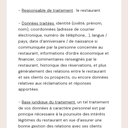
-
Responsable de traitement
: le restaurant.
-
Données traitées:
identité (civilité, prénom,
nom), coordonnées (adresse de courrier
électronique, numéro de téléphone,…), langue /
pays, date d'anniversaire / de naissance si
communiquée par la personne concernée au
restaurant, informations d'ordre économique et
financier, commentaires renseignés par le
restaurant, historique des réservations, et plus
généralement des relations entre le restaurant
et ses clients ou prospects, ou encore données
relatives aux réclamations et réponses
apportées.
-
Base juridique du traitement:
un tel traitement
de vos données à caractère personnel est par
principe nécessaire à la poursuite des intérêts
légitimes du restaurant en vue d'assurer une
bonne gestion des relations avec ses clients