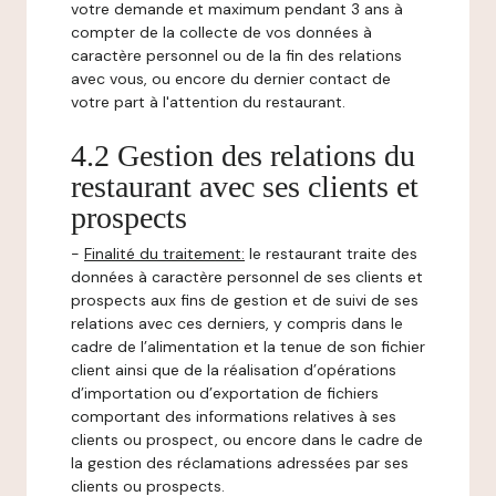
votre demande et maximum pendant 3 ans à
compter de la collecte de vos données à
caractère personnel ou de la fin des relations
avec vous, ou encore du dernier contact de
votre part à l'attention du restaurant.
4.2 Gestion des relations du
restaurant avec ses clients et
prospects
-
Finalité du traitement:
le restaurant traite des
données à caractère personnel de ses clients et
prospects aux fins de gestion et de suivi de ses
relations avec ces derniers, y compris dans le
cadre de l’alimentation et la tenue de son fichier
client ainsi que de la réalisation d’opérations
d’importation ou d’exportation de fichiers
comportant des informations relatives à ses
clients ou prospect, ou encore dans le cadre de
la gestion des réclamations adressées par ses
clients ou prospects.