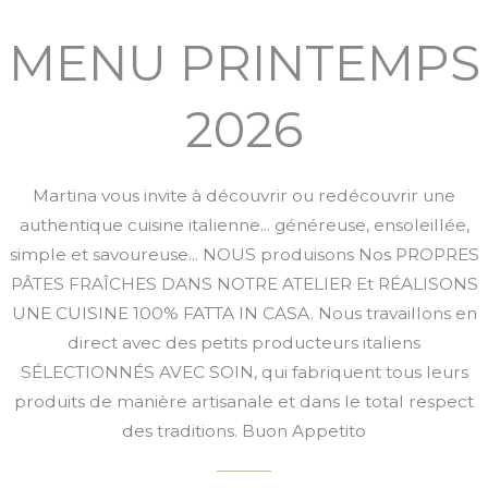
MENU PRINTEMPS
2026
Martina vous invite à découvrir ou redécouvrir une
authentique cuisine italienne... généreuse, ensoleillée,
simple et savoureuse... NOUS produisons Nos PROPRES
PÂTES FRAÎCHES DANS NOTRE ATELIER Et RÉALISONS
UNE CUISINE 100% FATTA IN CASA. Nous travaillons en
direct avec des petits producteurs italiens
SÉLECTIONNÉS AVEC SOIN, qui fabriquent tous leurs
produits de manière artisanale et dans le total respect
des traditions. Buon Appetito