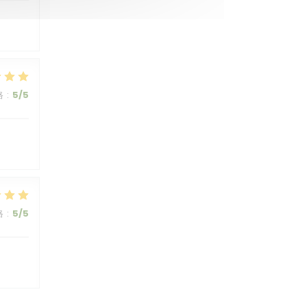
格
:
5
/5
格
:
5
/5