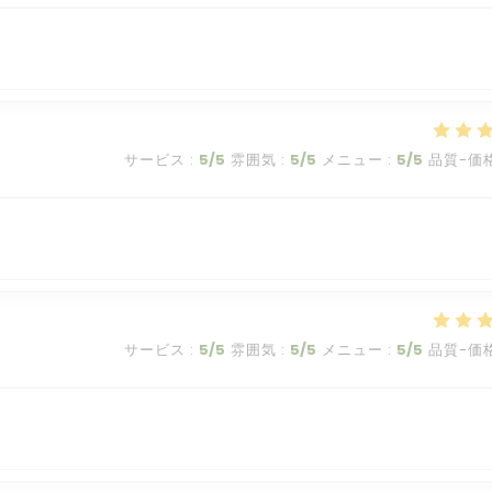
サービス
:
5
/5
雰囲気
:
5
/5
メニュー
:
5
/5
品質-価
サービス
:
5
/5
雰囲気
:
5
/5
メニュー
:
5
/5
品質-価