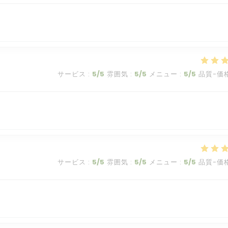
サービス
:
5
/5
雰囲気
:
5
/5
メニュー
:
5
/5
品質-価
サービス
:
5
/5
雰囲気
:
5
/5
メニュー
:
5
/5
品質-価