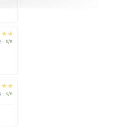
格
:
5
/5
格
:
5
/5