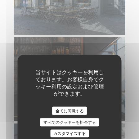
当サイトはクッキーを利用し
ております。お客様自身でク
ッキー利用の設定および管理
ができます。
全てに同意する
すべてのクッキーを拒否する
カスタマイズする