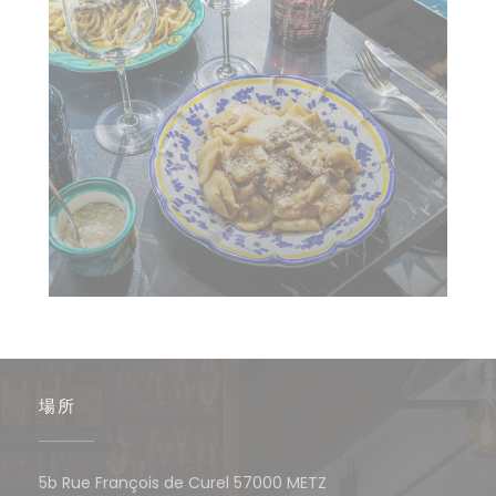
場所
((新しいウィンドウで開
5b Rue François de Curel 57000 METZ