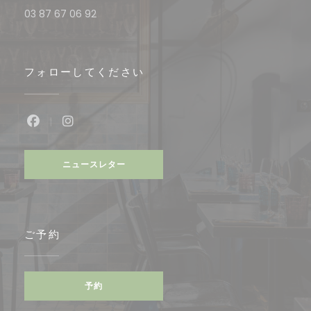
03 87 67 06 92
フォローしてください
Facebook ((新しいウィンドウで開きます))
Instagram ((新しいウィンドウで開きます
ニュースレター
ご予約
予約