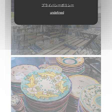
プライバシーポリシー
undefined