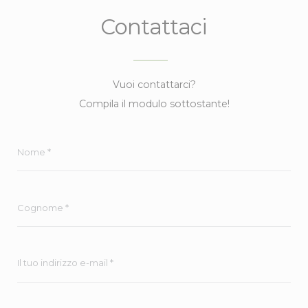
Contattaci
Vuoi contattarci?
Compila il modulo sottostante!