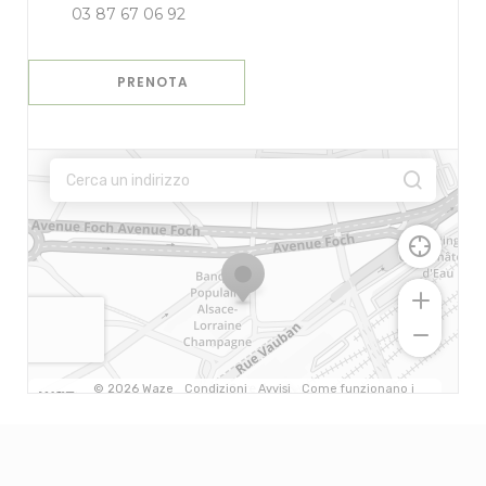
03 87 67 06 92
PRENOTA