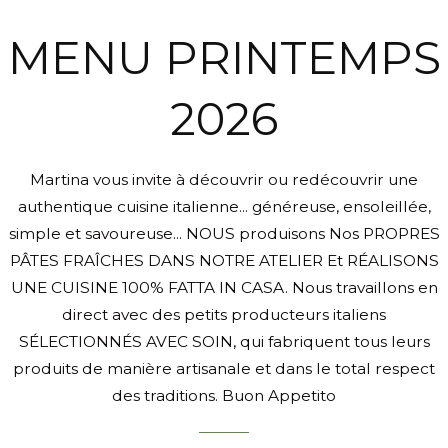
MENU PRINTEMPS
2026
Martina vous invite à découvrir ou redécouvrir une
authentique cuisine italienne... généreuse, ensoleillée,
simple et savoureuse... NOUS produisons Nos PROPRES
PÂTES FRAÎCHES DANS NOTRE ATELIER Et RÉALISONS
UNE CUISINE 100% FATTA IN CASA. Nous travaillons en
direct avec des petits producteurs italiens
SÉLECTIONNÉS AVEC SOIN, qui fabriquent tous leurs
produits de manière artisanale et dans le total respect
des traditions. Buon Appetito