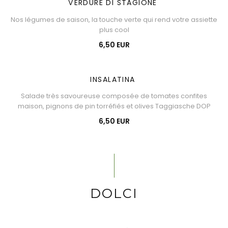
VERDURE DI STAGIONE
Nos légumes de saison, la touche verte qui rend votre assiette
plus cool
6,50 EUR
INSALATINA
Salade très savoureuse composée de tomates confites
maison, pignons de pin torréfiés et olives Taggiasche DOP
6,50 EUR
DOLCI